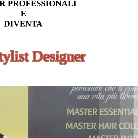
R PROFESSIONALI
E
DIVENTA
tylist Designer