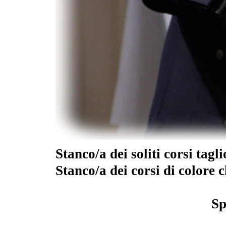
Stanco/a dei soliti corsi tagl
Stanco/a dei corsi di colore 
Sp