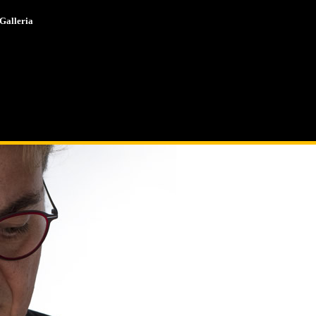
Galleria