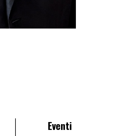
Eventi