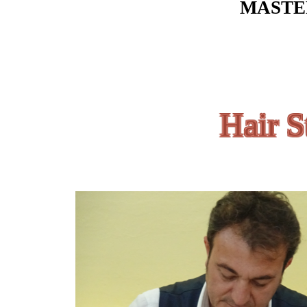
MASTE
Hair S