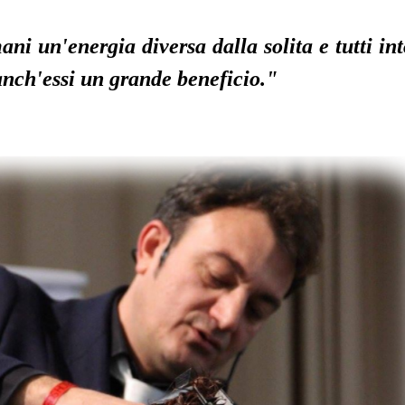
ani un'energia diversa dalla solita
e tutti in
nch'essi un grande beneficio."